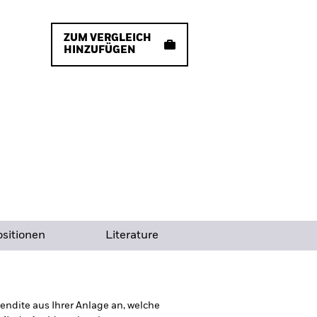
ZUM VERGLEICH
HINZUFÜGEN
sitionen
Literature
ndite aus Ihrer Anlage an, welche