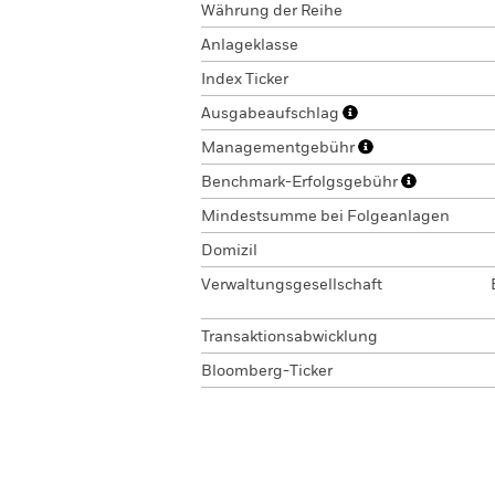
Währung der Reihe
Anlageklasse
Index Ticker
Ausgabeaufschlag
Managementgebühr
Benchmark-Erfolgsgebühr
Mindestsumme bei Folgeanlagen
Domizil
Verwaltungsgesellschaft
Transaktionsabwicklung
Bloomberg-Ticker