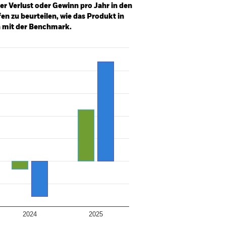
er Verlust oder Gewinn pro Jahr in den
n zu beurteilen, wie das Produkt in
h mit der Benchmark.
2024
2025