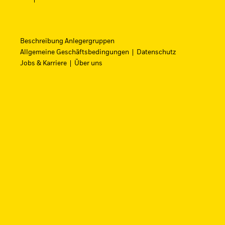
Beschreibung Anlegergruppen
Allgemeine Geschäftsbedingungen
Datenschutz
Jobs & Karriere
Über uns