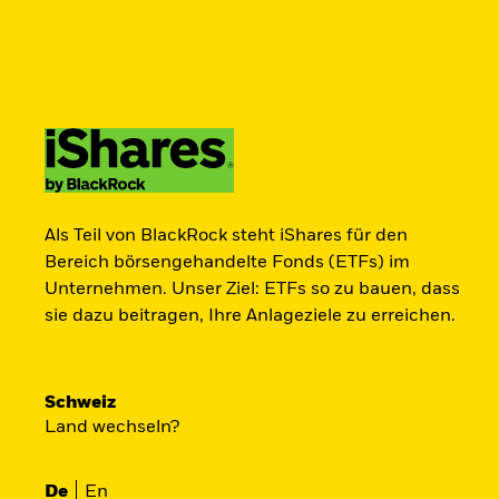
Als Teil von BlackRock steht iShares für den
Bereich börsengehandelte Fonds (ETFs) im
Unternehmen. Unser Ziel: ETFs so zu bauen, dass
sie dazu beitragen, Ihre Anlageziele zu erreichen.
Schweiz
Land wechseln?
De
En