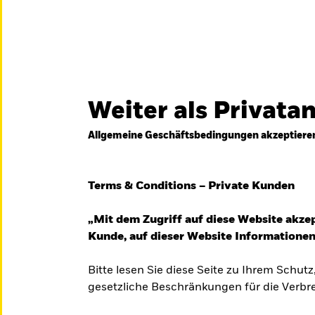
Weiter als Privata
Allgemeine Geschäftsbedingungen akzeptiere
Terms & Conditions – Private Kunden
„Mit dem Zugriff auf diese Website akzep
Kunde, auf dieser Website Informationen
Bitte lesen Sie diese Seite zu Ihrem Schutz
gesetzliche Beschränkungen für die Verbre