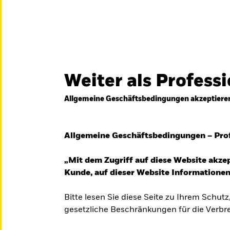
Weiter als Profess
Allgemeine Geschäftsbedingungen akzeptiere
Allgemeine Geschäftsbedingungen – Pro
„Mit dem Zugriff auf diese Website akzep
Kunde, auf dieser Website Informationen
Bitte lesen Sie diese Seite zu Ihrem Schutz
gesetzliche Beschränkungen für die Verbre