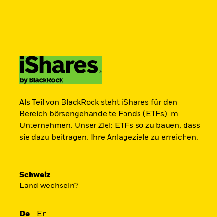
Als Teil von BlackRock steht iShares für den
Bereich börsengehandelte Fonds (ETFs) im
Unternehmen. Unser Ziel: ETFs so zu bauen, dass
sie dazu beitragen, Ihre Anlageziele zu erreichen.
Schweiz
Land wechseln?
De
En