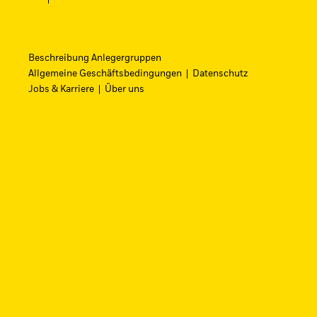
Beschreibung Anlegergruppen
Allgemeine Geschäftsbedingungen
Datenschutz
Jobs & Karriere
Über uns