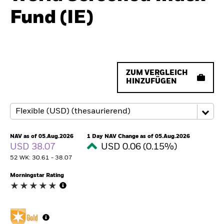
Fund (IE)
ZUM VERGLEICH
HINZUFÜGEN
NAV as of 05.Aug.2026
1 Day NAV Change as of 05.Aug.2026
USD 38.07
USD 0.06 (0.15%)
52 WK: 30.61 - 38.07
Morningstar Rating