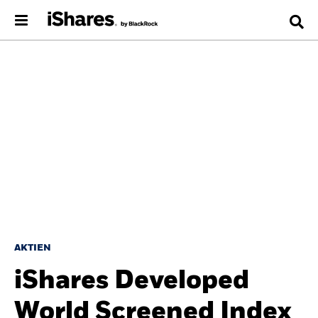
AKTIEN
iShares Developed
World Screened Index