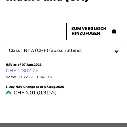
ZUM VERGLEICH
HINZUFÜGEN
NAV as of 07.Aug.2026
CHF 1’302.76
52 WK: 1’072.72 - 1’302.76
1 Day NAV Change as of 07.Aug.2026
CHF 4.01 (0.31%)