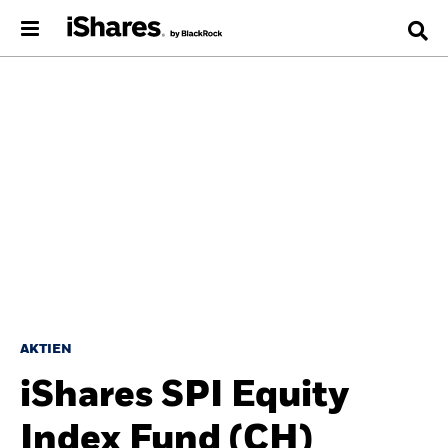
AKTIEN
iShares SPI Equity
Index Fund (CH)