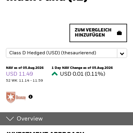
ZUM VERGLEICH
HINZUFÜGEN
NAV as of 05.Aug.2026
1 Day NAV Change as of 05.Aug.2026
USD 11.49
USD 0.01 (0.11%)
52 WK: 11.14 - 11.59
Overview