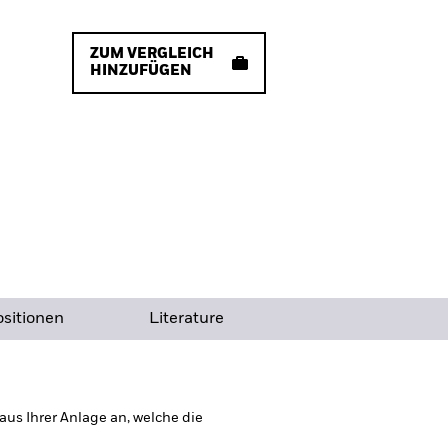
ZUM VERGLEICH
HINZUFÜGEN
sitionen
Literature
us Ihrer Anlage an, welche die