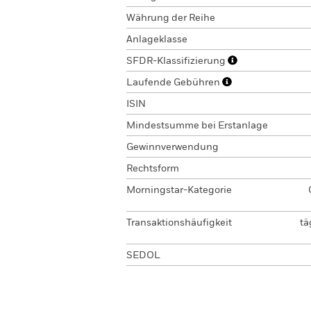
Währung der Reihe
Anlageklasse
SFDR-Klassifizierung
Laufende Gebühren
ISIN
Mindestsumme bei Erstanlage
Gewinnverwendung
Rechtsform
Morningstar-Kategorie
Transaktionshäufigkeit
tä
SEDOL