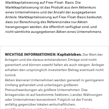
Marktkapitalisierung auf Free-Float- Basis. Die
Marktkapitalisierung ist das Produkt aus dem Aktienkurs
eines Unternehmens und der Anzahl der ausgegebenen
Anteile. Marktkapitalisierung auf Free-Float-Basis bedeutet,
dass zur Berechnung des Referenzindex nur Aktien
herangezogen werden, die öffentlich verfügbar sind, und
nicht sämtliche ausgegebenen Aktien eines Unternehmens.
WICHTIGE INFORMATIONEN: Kapitalrisiken.
Der Wert der
Anlagen und die daraus entstandenen Erträge sind nicht
garantiert und können sowohl fallen als auch steigen. Anleger
erhalten den ursprünglich investierten Betrag eventuell nicht
zurück.
Aktien kleinerer Unternehmen werden generell in geringerem
Umfang gehandelt und unterliegen größeren
Preisschwankungen als größere Unternehmen. Das
Anlagerisiko ist auf bestimmte Sektoren, Länder, Währungen
oder Unternehmen konzentriert. Folglich ist der Fonds
anfällig gegenüber lokalen wirtschaftlichen,