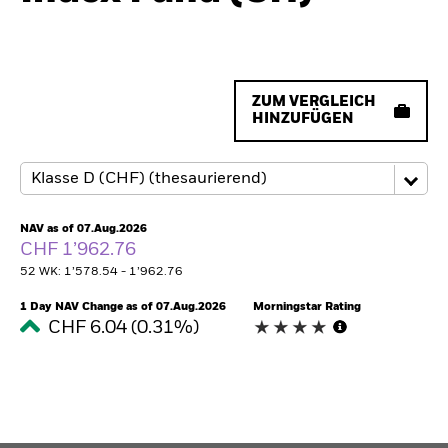
ZUM VERGLEICH
HINZUFÜGEN
NAV as of 07.Aug.2026
CHF 1’962.76
52 WK: 1’578.54 - 1’962.76
1 Day NAV Change as of 07.Aug.2026
Morningstar Rating
CHF 6.04 (0.31%)