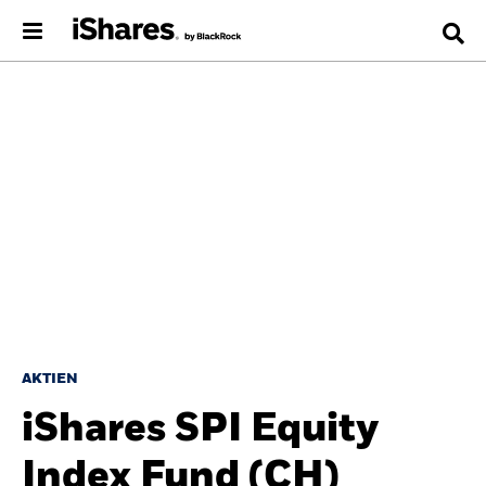
AKTIEN
iShares SPI Equity
Index Fund (CH)