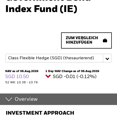
Index Fund (IE)
ZUM VERGLEICH
HINZUFÜGEN
NAV as of 06.Aug.2026
1 Day NAV Change as of 06.Aug.2026
SGD 10.50
SGD -0.01 (-0.12%)
52 WK: 10.38 - 10.76
Overview
INVESTMENT APPROACH