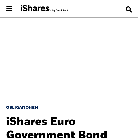
OBLIGATIONEN
iShares Euro
Government Bond