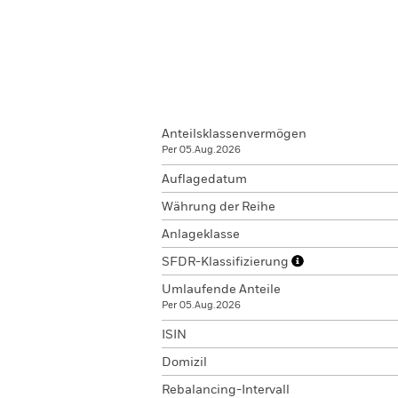
Anteilsklassenvermögen
Per 05.Aug.2026
Auflagedatum
Währung der Reihe
Anlageklasse
SFDR-Klassifizierung
Umlaufende Anteile
Per 05.Aug.2026
ISIN
Domizil
Rebalancing-Intervall