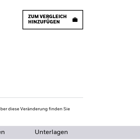
ZUM VERGLEICH
HINZUFÜGEN
 über diese Veränderung finden Sie
en
Unterlagen