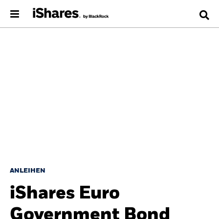
ANLEIHEN
iShares Euro
Government Bond