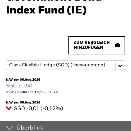
Index Fund (IE)
ZUM VERGLEICH
HINZUFÜGEN
NAV per 06.Aug.2026
SGD 10,50
52W-Bandbreite 10,38 - 10,76
NAV per 06.Aug.2026
SGD -0,01 (-0,12%)
Überblick