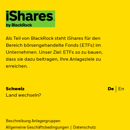
Als Teil von BlackRock steht iShares für den
Bereich börsengehandelte Fonds (ETFs) im
Unternehmen. Unser Ziel: ETFs so zu bauen,
dass sie dazu beitragen, Ihre Anlageziele zu
erreichen.
Schweiz
De
En
Land wechseln?
Beschreibung Anlegergruppen
Allgemeine Geschäftsbedingungen
Datenschutz