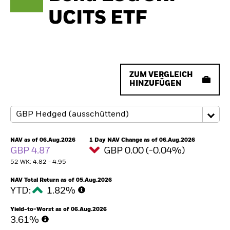
UCITS ETF
ZUM VERGLEICH
HINZUFÜGEN
NAV as of 06.Aug.2026
1 Day NAV Change as of 06.Aug.2026
GBP 4.87
GBP 0.00 (-0.04%)
52 WK: 4.82 - 4.95
NAV Total Return as of 05.Aug.2026
YTD:
1.82%
Yield-to-Worst as of 06.Aug.2026
3.61%