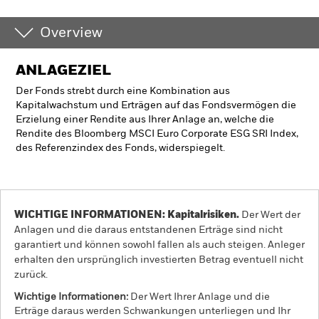
Overview
ANLAGEZIEL
Der Fonds strebt durch eine Kombination aus
Kapitalwachstum und Erträgen auf das Fondsvermögen die
Erzielung einer Rendite aus Ihrer Anlage an, welche die
Rendite des Bloomberg MSCI Euro Corporate ESG SRI Index,
des Referenzindex des Fonds, widerspiegelt.
WICHTIGE INFORMATIONEN: Kapitalrisiken.
Der Wert der
Anlagen und die daraus entstandenen Erträge sind nicht
garantiert und können sowohl fallen als auch steigen. Anleger
erhalten den ursprünglich investierten Betrag eventuell nicht
zurück.
Wichtige Informationen:
Der Wert Ihrer Anlage und die
Erträge daraus werden Schwankungen unterliegen und Ihr