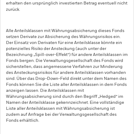
erhalten den ursprünglich investierten Betrag eventuell nicht
zurück.
Alle Anteilsklassen mit Währungsabsicherung dieses Fonds
setzen Derivate zur Absicherung des Währungsrisikos ein.
Der Einsatz von Derivaten für eine Anteilsklasse könnte ein
potenzielles Risiko der Ansteckung (auch unter der
Bezeichnung „Spill-over-Effekt“) für andere Anteilsklassen im
Fonds bergen. Die Verwaltungsgesellschaft des Fonds wird
sicherstellen, dass angemessene Verfahren zur Minderung
des Ansteckungsrisikos für andere Anteilsklassen vorhanden
sind. Über das Drop-Down-Feld direkt unter dem Namen des
Fonds können Sie die Liste aller Anteilsklassen in dem Fonds
anzeigen lassen. Die Anteilsklassen mit
Währungsabsicherung sind durch den Begriff „Hedged“ im
Namen der Anteilsklasse gekennzeichnet. Eine vollständige
Liste aller Anteilsklassen mit Währungsabsicherung ist
zudem auf Anfrage bei der Verwaltungsgesellschaft des
Fonds erhältlich.