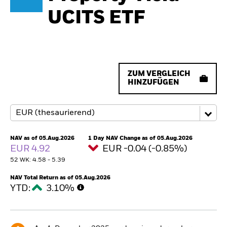
UCITS ETF
ZUM VERGLEICH
HINZUFÜGEN
NAV as of 05.Aug.2026
1 Day NAV Change as of 05.Aug.2026
EUR 4.92
EUR -0.04 (-0.85%)
52 WK: 4.58 - 5.39
NAV Total Return as of 05.Aug.2026
YTD:
3.10%