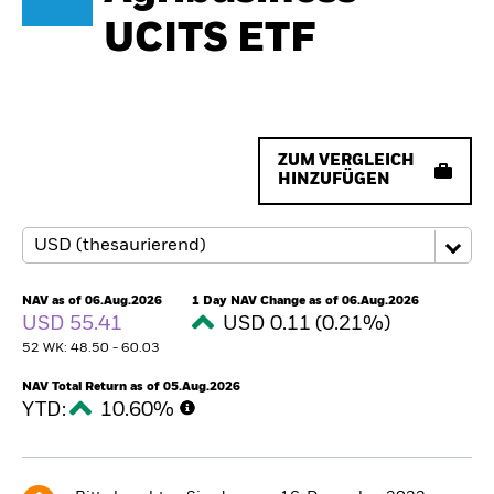
UCITS ETF
ZUM VERGLEICH
HINZUFÜGEN
NAV as of 06.Aug.2026
1 Day NAV Change as of 06.Aug.2026
USD 55.41
USD 0.11 (0.21%)
52 WK: 48.50 - 60.03
NAV Total Return as of 05.Aug.2026
YTD:
10.60%