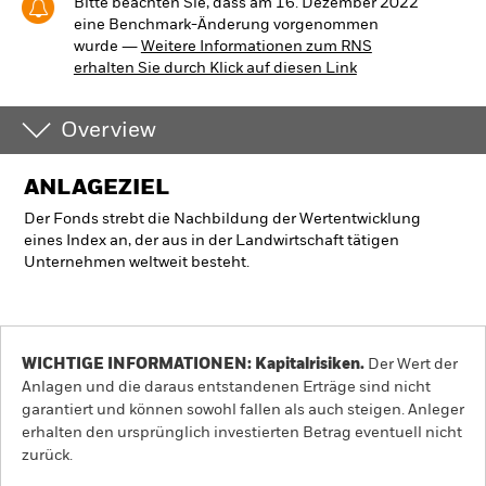
Bitte beachten Sie, dass am 16. Dezember 2022
eine Benchmark-Änderung vorgenommen
wurde ―
Weitere Informationen zum RNS
erhalten Sie durch Klick auf diesen Link
Overview
ANLAGEZIEL
Der Fonds strebt die Nachbildung der Wertentwicklung
eines Index an, der aus in der Landwirtschaft tätigen
Unternehmen weltweit besteht.
WICHTIGE INFORMATIONEN: Kapitalrisiken.
Der Wert der
Anlagen und die daraus entstandenen Erträge sind nicht
garantiert und können sowohl fallen als auch steigen. Anleger
erhalten den ursprünglich investierten Betrag eventuell nicht
zurück.