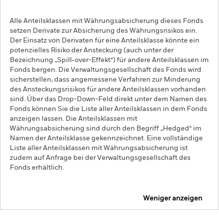
Alle Anteilsklassen mit Währungsabsicherung dieses Fonds
setzen Derivate zur Absicherung des Währungsrisikos ein.
Der Einsatz von Derivaten für eine Anteilsklasse könnte ein
potenzielles Risiko der Ansteckung (auch unter der
Bezeichnung „Spill-over-Effekt“) für andere Anteilsklassen im
Fonds bergen. Die Verwaltungsgesellschaft des Fonds wird
sicherstellen, dass angemessene Verfahren zur Minderung
des Ansteckungsrisikos für andere Anteilsklassen vorhanden
sind. Über das Drop-Down-Feld direkt unter dem Namen des
Fonds können Sie die Liste aller Anteilsklassen in dem Fonds
anzeigen lassen. Die Anteilsklassen mit
Währungsabsicherung sind durch den Begriff „Hedged“ im
Namen der Anteilsklasse gekennzeichnet. Eine vollständige
Liste aller Anteilsklassen mit Währungsabsicherung ist
zudem auf Anfrage bei der Verwaltungsgesellschaft des
Fonds erhältlich.
Weniger anzeigen
iShares Agribusiness UCITS ETF