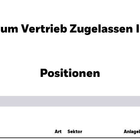
um Vertrieb Zugelassen 
Positionen
Art
Sektor
Anlage