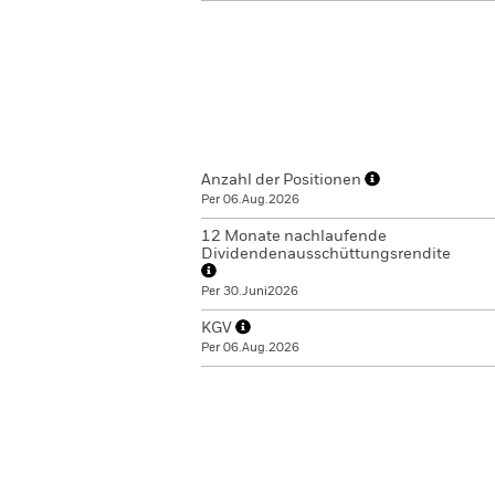
Anzahl der Positionen
Per 06.Aug.2026
12 Monate nachlaufende
Dividendenausschüttungsrendite
Per 30.Juni2026
KGV
Per 06.Aug.2026