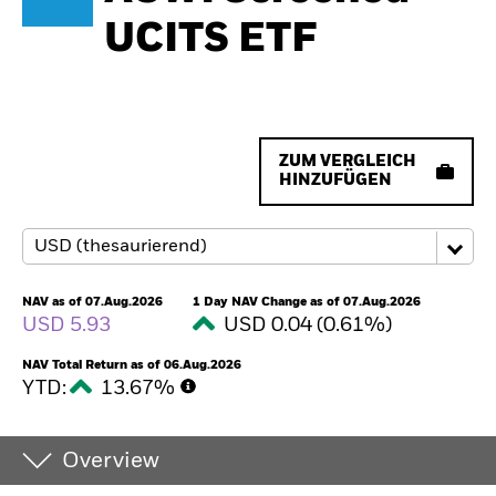
UCITS ETF
ZUM VERGLEICH
HINZUFÜGEN
NAV as of 07.Aug.2026
1 Day NAV Change as of 07.Aug.2026
USD 5.93
USD 0.04 (0.61%)
NAV Total Return as of 06.Aug.2026
YTD:
13.67%
Overview