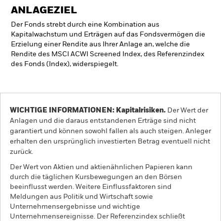
ANLAGEZIEL
Der Fonds strebt durch eine Kombination aus
Kapitalwachstum und Erträgen auf das Fondsvermögen die
Erzielung einer Rendite aus Ihrer Anlage an, welche die
Rendite des MSCI ACWI Screened Index, des Referenzindex
des Fonds (Index), widerspiegelt.
WICHTIGE INFORMATIONEN: Kapitalrisiken.
Der Wert der
Anlagen und die daraus entstandenen Erträge sind nicht
garantiert und können sowohl fallen als auch steigen. Anleger
erhalten den ursprünglich investierten Betrag eventuell nicht
zurück.
Der Wert von Aktien und aktienähnlichen Papieren kann
durch die täglichen Kursbewegungen an den Börsen
beeinflusst werden. Weitere Einflussfaktoren sind
Meldungen aus Politik und Wirtschaft sowie
Unternehmensergebnisse und wichtige
Unternehmensereignisse. Der Referenzindex schließt