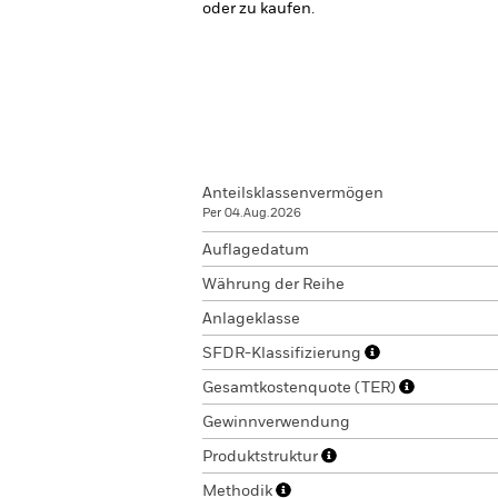
oder zu kaufen.
Anteilsklassenvermögen
Per 04.Aug.2026
Auflagedatum
Währung der Reihe
Anlageklasse
SFDR-Klassifizierung
Gesamtkostenquote (TER)
Gewinnverwendung
Produktstruktur
Methodik