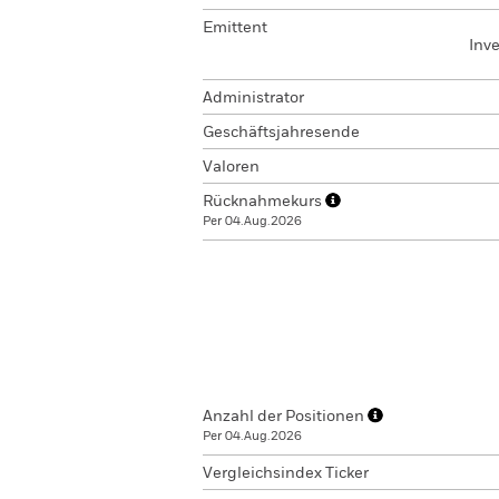
Emittent
Inv
Administrator
Geschäftsjahresende
Valoren
Rücknahmekurs
Per 04.Aug.2026
Anzahl der Positionen
Per 04.Aug.2026
Vergleichsindex Ticker