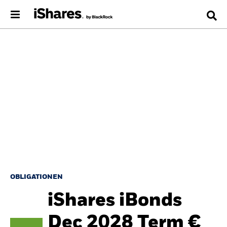
OBLIGATIONEN
iShares iBonds
Dec 2028 Term €