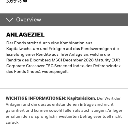
3.65%
Overview
ANLAGEZIEL
Der Fonds strebt durch eine Kombination aus
Kapitalwachstum und Erträgen auf das Fondsvermögen die
Erzielung einer Rendite aus Ihrer Anlage an, welche die
Rendite des Bloomberg MSCI December 2028 Maturity EUR
Corporate Crossover ESG Screened Index, des Referenzindex
des Fonds (Index), widerspiegelt.
WICHTIGE INFORMATIONEN: Kapitalrisiken.
Der Wert der
Anlagen und die daraus entstandenen Erträge sind nicht
garantiert und können sowohl fallen als auch steigen. Anleger
erhalten den ursprünglich investierten Betrag eventuell nicht
zurück.