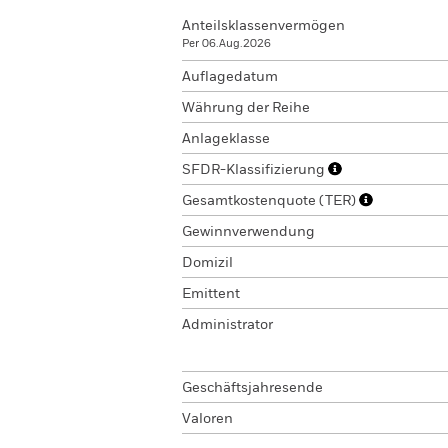
Anteilsklassenvermögen
Per 06.Aug.2026
Auflagedatum
Währung der Reihe
Anlageklasse
SFDR-Klassifizierung
Gesamtkostenquote (TER)
Gewinnverwendung
Domizil
Emittent
Administrator
Geschäftsjahresende
Valoren