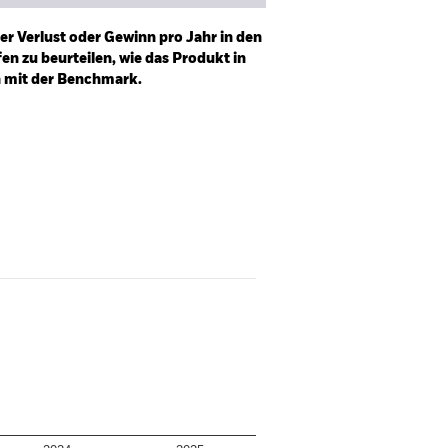
er Verlust oder Gewinn pro Jahr in den
n zu beurteilen, wie das Produkt in
h mit der Benchmark.