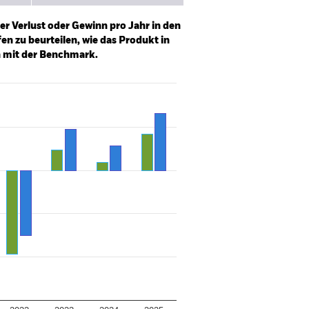
er Verlust oder Gewinn pro Jahr in den
n zu beurteilen, wie das Produkt in
h mit der Benchmark.