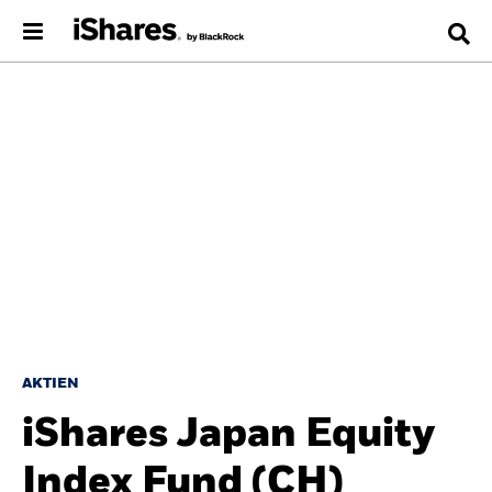
AKTIEN
iShares Japan Equity
Index Fund (CH)