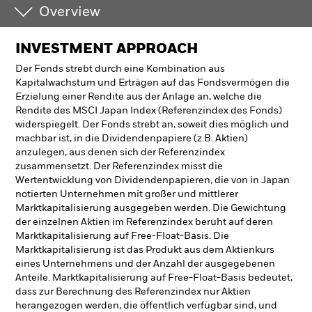
Overview
INVESTMENT APPROACH
Der Fonds strebt durch eine Kombination aus
Kapitalwachstum und Erträgen auf das Fondsvermögen die
Erzielung einer Rendite aus der Anlage an, welche die
Rendite des MSCI Japan Index (Referenzindex des Fonds)
widerspiegelt. Der Fonds strebt an, soweit dies möglich und
machbar ist, in die Dividendenpapiere (z.B. Aktien)
anzulegen, aus denen sich der Referenzindex
zusammensetzt. Der Referenzindex misst die
Wertentwicklung von Dividendenpapieren, die von in Japan
notierten Unternehmen mit großer und mittlerer
Marktkapitalisierung ausgegeben werden. Die Gewichtung
der einzelnen Aktien im Referenzindex beruht auf deren
Marktkapitalisierung auf Free-Float-Basis. Die
Marktkapitalisierung ist das Produkt aus dem Aktienkurs
eines Unternehmens und der Anzahl der ausgegebenen
Anteile. Marktkapitalisierung auf Free-Float-Basis bedeutet,
dass zur Berechnung des Referenzindex nur Aktien
herangezogen werden, die öffentlich verfügbar sind, und