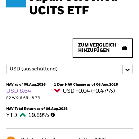
UCITS ETF
ZUM VERGLEICH
HINZUFÜGEN
NAV as of 06.Aug.2026
1 Day NAV Change as of 06.Aug.2026
USD 8.64
USD -0.04 (-0.47%)
52 WK: 6.65 - 8.75
NAV Total Return as of 06.Aug.2026
YTD:
19.89%