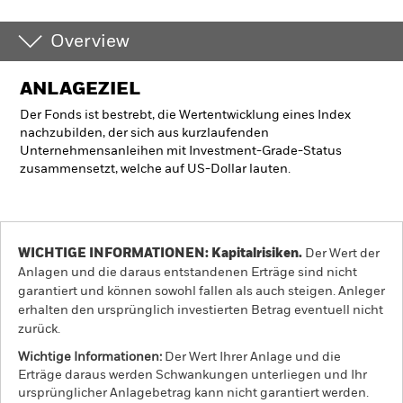
Overview
ANLAGEZIEL
Der Fonds ist bestrebt, die Wertentwicklung eines Index
nachzubilden, der sich aus kurzlaufenden
Unternehmensanleihen mit Investment-Grade-Status
zusammensetzt, welche auf US-Dollar lauten.
WICHTIGE INFORMATIONEN: Kapitalrisiken.
Der Wert der
Anlagen und die daraus entstandenen Erträge sind nicht
garantiert und können sowohl fallen als auch steigen. Anleger
erhalten den ursprünglich investierten Betrag eventuell nicht
zurück.
Wichtige Informationen:
Der Wert Ihrer Anlage und die
Erträge daraus werden Schwankungen unterliegen und Ihr
ursprünglicher Anlagebetrag kann nicht garantiert werden.