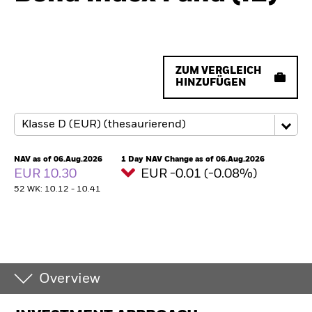
ZUM VERGLEICH
HINZUFÜGEN
NAV as of 06.Aug.2026
1 Day NAV Change as of 06.Aug.2026
EUR 10.30
EUR -0.01 (-0.08%)
52 WK: 10.12 - 10.41
Overview