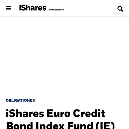
OBLIGATIONEN
iShares Euro Credit
Bond Index Fund (IE)