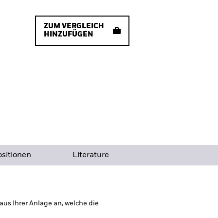
ZUM VERGLEICH
HINZUFÜGEN
sitionen
Literature
us Ihrer Anlage an, welche die