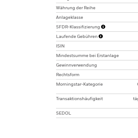
Währung der Reihe
Anlageklasse
SFDR-Klassifizierung
Laufende Gebühren
ISIN
Mindestsumme bei Erstanlage
Gewinnverwendung
Rechtsform
Morningstar-Kategorie
Transaktionshäufigkeit
tä
SEDOL