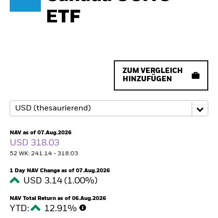
ETF
ZUM VERGLEICH
HINZUFÜGEN
NAV as of 07.Aug.2026
USD 318.03
52 WK: 241.14 - 318.03
1 Day NAV Change as of 07.Aug.2026
USD 3.14 (1.00%)
NAV Total Return as of 06.Aug.2026
YTD:
12.91%