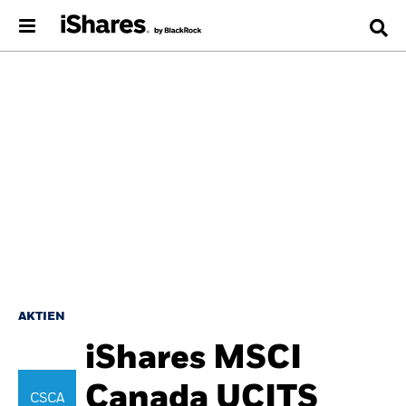
AKTIEN
iShares MSCI
Canada UCITS
CSCA