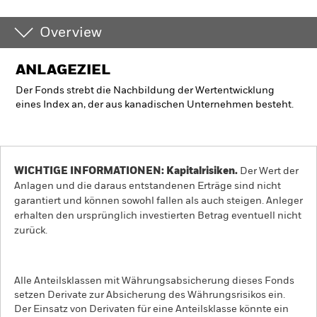
Overview
ANLAGEZIEL
Der Fonds strebt die Nachbildung der Wertentwicklung
eines Index an, der aus kanadischen Unternehmen besteht.
WICHTIGE INFORMATIONEN: Kapitalrisiken.
Der Wert der
Anlagen und die daraus entstandenen Erträge sind nicht
garantiert und können sowohl fallen als auch steigen. Anleger
erhalten den ursprünglich investierten Betrag eventuell nicht
zurück.
Alle Anteilsklassen mit Währungsabsicherung dieses Fonds
setzen Derivate zur Absicherung des Währungsrisikos ein.
Der Einsatz von Derivaten für eine Anteilsklasse könnte ein