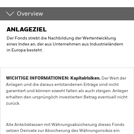
Overview
ANLAGEZIEL
Der Fonds strebt die Nachbildung der Wertentwicklung
eines Index an, der aus Unternehmen aus Industrieländern
in Europa besteht.
WICHTIGE INFORMATIONEN: Kapitalrisiken.
Der Wert der
Anlagen und die daraus entstandenen Erträge sind nicht
garantiert und können sowohl fallen als auch steigen. Anleger
erhalten den ursprünglich investierten Betrag eventuell nicht
zurück.
Alle Anteilsklassen mit Währungsabsicherung dieses Fonds
setzen Derivate zur Absicherung des Währungsrisikos ein.