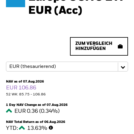
EUR (Acc)
ZUM VERGLEICH
HINZUFÜGEN
NAV as of 07.Aug.2026
EUR 106.86
52 WK: 85.75 - 106.86
1 Day NAV Change as of 07.Aug.2026
EUR 0.36 (0.34%)
NAV Total Return as of 06.Aug.2026
YTD:
13.63%