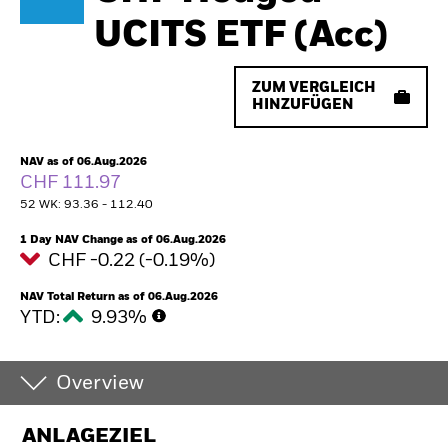
UCITS ETF (Acc)
ZUM VERGLEICH
HINZUFÜGEN
NAV as of 06.Aug.2026
CHF 111.97
52 WK: 93.36 - 112.40
1 Day NAV Change as of 06.Aug.2026
CHF -0.22 (-0.19%)
NAV Total Return as of 06.Aug.2026
YTD:
9.93%
Overview
ANLAGEZIEL