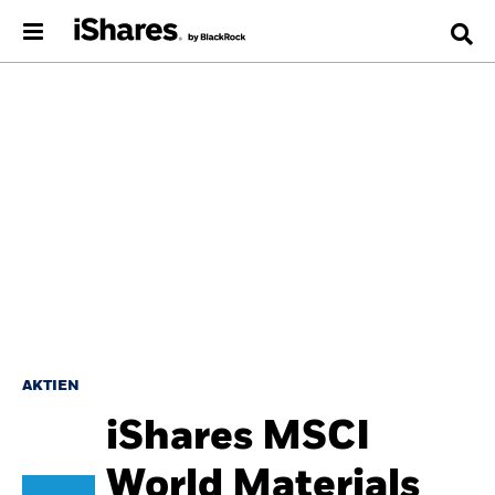
AKTIEN
iShares MSCI
World Materials