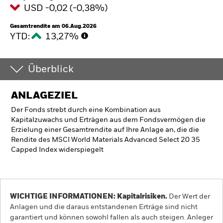
USD -0,02 (-0,38%)
Gesamtrendite am 06.Aug.2026
YTD:
13,27%
Überblick
ANLAGEZIEL
Der Fonds strebt durch eine Kombination aus
Kapitalzuwachs und Erträgen aus dem Fondsvermögen die
Erzielung einer Gesamtrendite auf Ihre Anlage an, die die
Rendite des MSCI World Materials Advanced Select 20 35
Capped Index widerspiegelt
WICHTIGE INFORMATIONEN: Kapitalrisiken.
Der Wert der
Anlagen und die daraus entstandenen Erträge sind nicht
garantiert und können sowohl fallen als auch steigen. Anleger