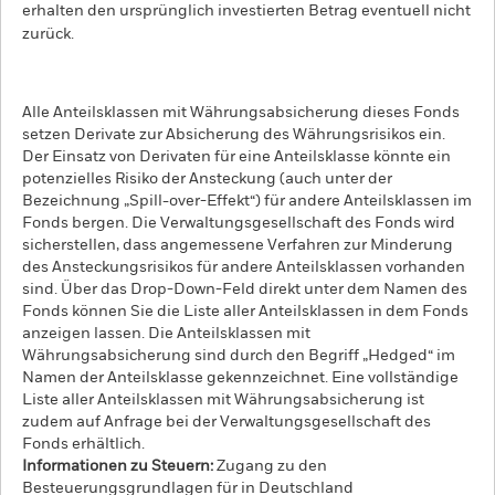
erhalten den ursprünglich investierten Betrag eventuell nicht
zurück.
Alle Anteilsklassen mit Währungsabsicherung dieses Fonds
setzen Derivate zur Absicherung des Währungsrisikos ein.
Der Einsatz von Derivaten für eine Anteilsklasse könnte ein
potenzielles Risiko der Ansteckung (auch unter der
Bezeichnung „Spill-over-Effekt“) für andere Anteilsklassen im
Fonds bergen. Die Verwaltungsgesellschaft des Fonds wird
sicherstellen, dass angemessene Verfahren zur Minderung
des Ansteckungsrisikos für andere Anteilsklassen vorhanden
sind. Über das Drop-Down-Feld direkt unter dem Namen des
Fonds können Sie die Liste aller Anteilsklassen in dem Fonds
anzeigen lassen. Die Anteilsklassen mit
Währungsabsicherung sind durch den Begriff „Hedged“ im
Namen der Anteilsklasse gekennzeichnet. Eine vollständige
Liste aller Anteilsklassen mit Währungsabsicherung ist
zudem auf Anfrage bei der Verwaltungsgesellschaft des
Fonds erhältlich.
Informationen zu Steuern:
Zugang zu den
Besteuerungsgrundlagen für in Deutschland