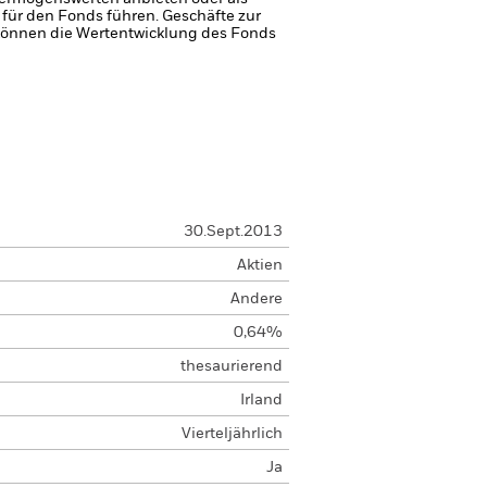
 für den Fonds führen.
Geschäfte zur
können die Wertentwicklung des Fonds
30.Sept.2013
Aktien
Andere
0,64%
thesaurierend
Irland
Vierteljährlich
Ja