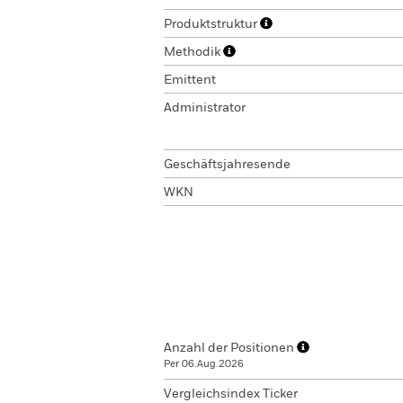
Produktstruktur
Methodik
Emittent
Administrator
Geschäftsjahresende
WKN
Anzahl der Positionen
Per 06.Aug.2026
Vergleichsindex Ticker