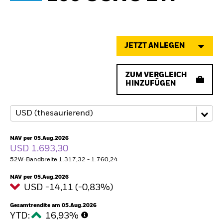
JETZT ANLEGEN
ZUM VERGLEICH
HINZUFÜGEN
NAV per 05.Aug.2026
USD 1.693,30
52W-Bandbreite 1.317,32 - 1.760,24
NAV per 05.Aug.2026
USD -14,11 (-0,83%)
Gesamtrendite am 05.Aug.2026
YTD:
16,93%