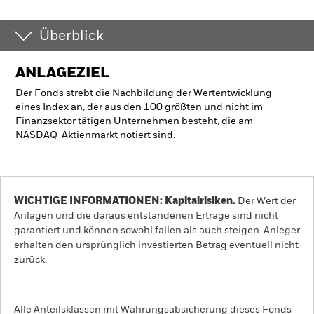
Überblick
ANLAGEZIEL
Der Fonds strebt die Nachbildung der Wertentwicklung
eines Index an, der aus den 100 größten und nicht im
Finanzsektor tätigen Unternehmen besteht, die am
NASDAQ-Aktienmarkt notiert sind.
WICHTIGE INFORMATIONEN: Kapitalrisiken.
Der Wert der
Anlagen und die daraus entstandenen Erträge sind nicht
garantiert und können sowohl fallen als auch steigen. Anleger
erhalten den ursprünglich investierten Betrag eventuell nicht
zurück.
Alle Anteilsklassen mit Währungsabsicherung dieses Fonds