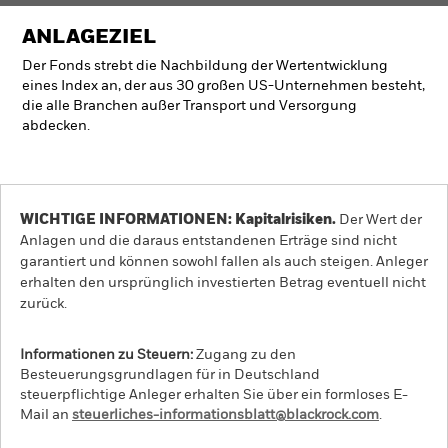
ANLAGEZIEL
Der Fonds strebt die Nachbildung der Wertentwicklung
eines Index an, der aus 30 großen US-Unternehmen besteht,
die alle Branchen außer Transport und Versorgung
abdecken.
WICHTIGE INFORMATIONEN: Kapitalrisiken.
Der Wert der
Anlagen und die daraus entstandenen Erträge sind nicht
garantiert und können sowohl fallen als auch steigen. Anleger
erhalten den ursprünglich investierten Betrag eventuell nicht
zurück.
Informationen zu Steuern:
Zugang zu den
Besteuerungsgrundlagen für in Deutschland
steuerpflichtige Anleger erhalten Sie über ein formloses E-
Mail an
steuerliches-informationsblatt@blackrock.com
.