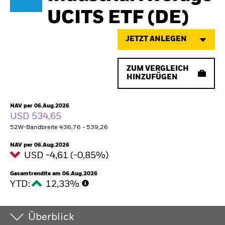
UCITS ETF (DE)
JETZT ANLEGEN
ZUM VERGLEICH
HINZUFÜGEN
NAV per 06.Aug.2026
USD 534,65
52W-Bandbreite 436,76 - 539,26
NAV per 06.Aug.2026
USD -4,61 (-0,85%)
Gesamtrendite am 06.Aug.2026
YTD:
12,33%
Überblick