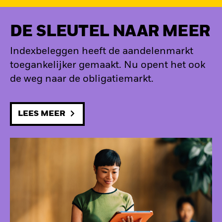
DE SLEUTEL NAAR MEER
Indexbeleggen heeft de aandelenmarkt
toegankelijker gemaakt. Nu opent het ook
de weg naar de obligatiemarkt.
LEES MEER