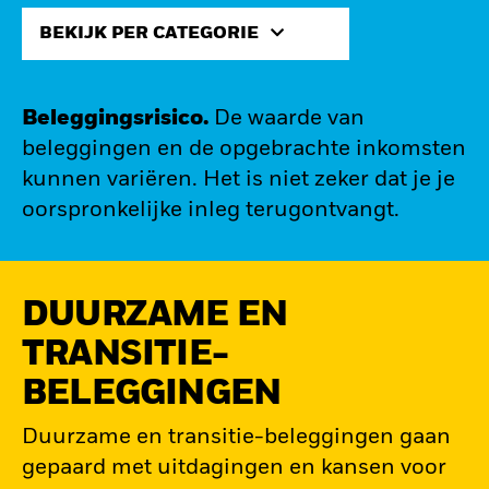
BEKIJK PER CATEGORIE
Beleggingsrisico.
De waarde van
beleggingen en de opgebrachte inkomsten
kunnen variëren. Het is niet zeker dat je je
oorspronkelijke inleg terugontvangt.
DUURZAME EN
TRANSITIE-
BELEGGINGEN
Duurzame en transitie-beleggingen gaan
gepaard met uitdagingen en kansen voor