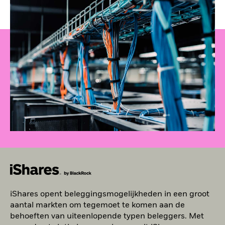
iShares opent beleggingsmogelijkheden in een groot
aantal markten om tegemoet te komen aan de
behoeften van uiteenlopende typen beleggers. Met