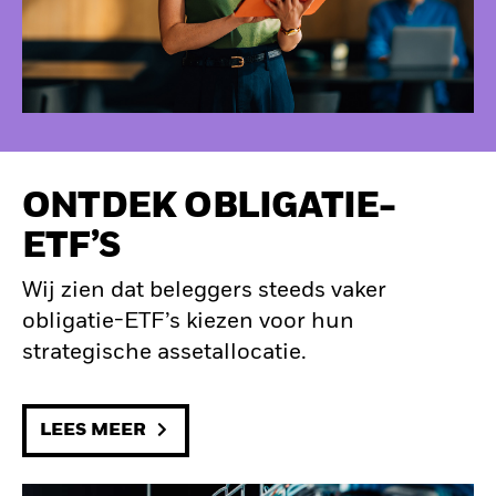
ONTDEK OBLIGATIE-
ETF’S
Wij zien dat beleggers steeds vaker
obligatie-ETF’s kiezen voor hun
strategische assetallocatie.
LEES MEER