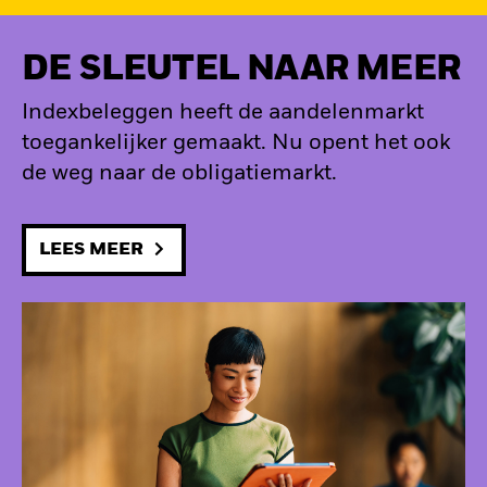
DE SLEUTEL NAAR MEER
Indexbeleggen heeft de aandelenmarkt
toegankelijker gemaakt. Nu opent het ook
de weg naar de obligatiemarkt.
LEES MEER