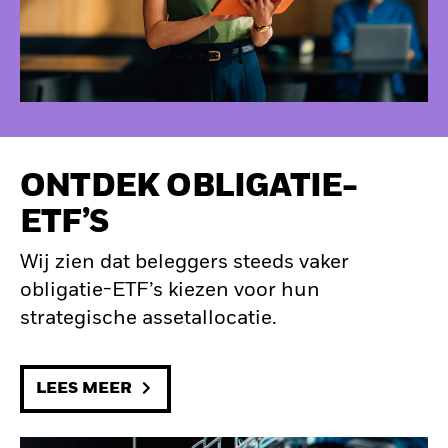
ONTDEK OBLIGATIE-
ETF’S
Wij zien dat beleggers steeds vaker
obligatie-ETF’s kiezen voor hun
strategische assetallocatie.
LEES MEER