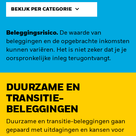
BEKIJK PER CATEGORIE
Beleggingsrisico.
De waarde van
beleggingen en de opgebrachte inkomsten
kunnen variëren. Het is niet zeker dat je je
oorspronkelijke inleg terugontvangt.
DUURZAME EN
TRANSITIE-
BELEGGINGEN
Duurzame en transitie-beleggingen gaan
gepaard met uitdagingen en kansen voor