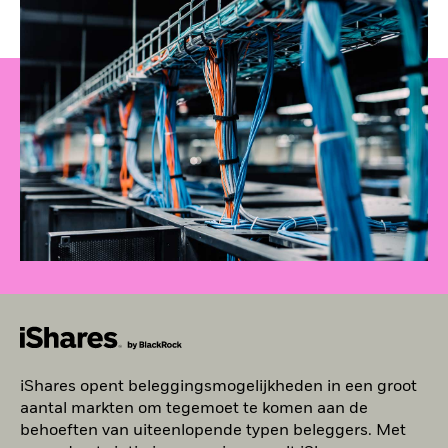
iShares opent beleggingsmogelijkheden in een groot
aantal markten om tegemoet te komen aan de
behoeften van uiteenlopende typen beleggers. Met