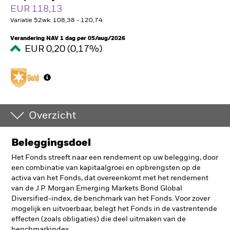
EUR 118,13
Variatie 52wk: 108,38 - 120,74
Verandering NAV 1 dag per 05/aug/2026
EUR 0,20 (0,17%)
Overzicht
Beleggingsdoel
Het Fonds streeft naar een rendement op uw belegging, door
een combinatie van kapitaalgroei en opbrengsten op de
activa van het Fonds, dat overeenkomt met het rendement
van de J.P. Morgan Emerging Markets Bond Global
Diversified-index, de benchmark van het Fonds. Voor zover
mogelijk en uitvoerbaar, belegt het Fonds in de vastrentende
effecten (zoals obligaties) die deel uitmaken van de
benchmarkindex.