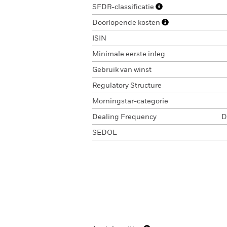
SFDR-classificatie
Doorlopende kosten
ISIN
Minimale eerste inleg
Gebruik van winst
Regulatory Structure
Morningstar-categorie
Dealing Frequency
D
SEDOL