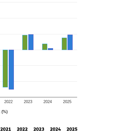
2022
2023
2024
2025
 (%)
2021
2022
2023
2024
2025