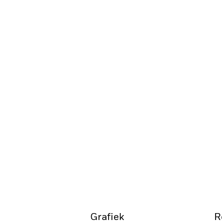
Grafiek
R