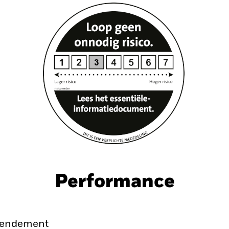
Performance
endement