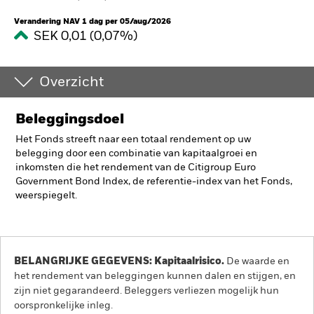
Verandering NAV 1 dag per 05/aug/2026
SEK 0,01 (0,07%)
Overzicht
Beleggingsdoel
Het Fonds streeft naar een totaal rendement op uw
belegging door een combinatie van kapitaalgroei en
inkomsten die het rendement van de Citigroup Euro
Government Bond Index, de referentie-index van het Fonds,
weerspiegelt.
BELANGRIJKE GEGEVENS: Kapitaalrisico.
De waarde en
het rendement van beleggingen kunnen dalen en stijgen, en
zijn niet gegarandeerd. Beleggers verliezen mogelijk hun
oorspronkelijke inleg.