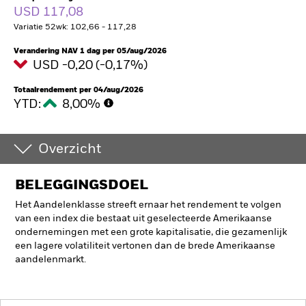
USD 117,08
Variatie 52wk: 102,66 - 117,28
Verandering NAV 1 dag per 05/aug/2026
USD -0,20 (-0,17%)
Totaalrendement per 04/aug/2026
YTD:
8,00%
Overzicht
BELEGGINGSDOEL
Het Aandelenklasse streeft ernaar het rendement te volgen
van een index die bestaat uit geselecteerde Amerikaanse
ondernemingen met een grote kapitalisatie, die gezamenlijk
een lagere volatiliteit vertonen dan de brede Amerikaanse
aandelenmarkt.