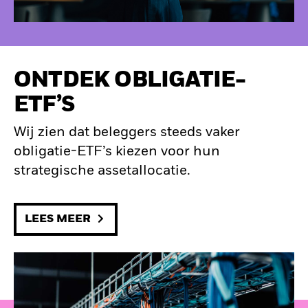
ONTDEK OBLIGATIE-
ETF’S
Wij zien dat beleggers steeds vaker
obligatie-ETF’s kiezen voor hun
strategische assetallocatie.
LEES MEER