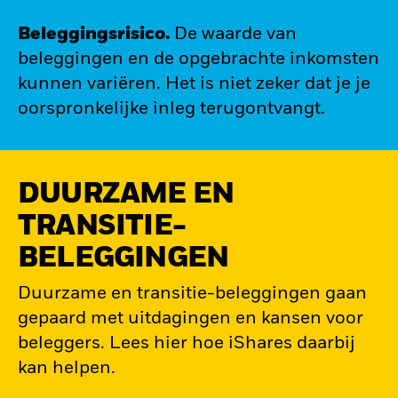
Beleggingsrisico.
De waarde van
beleggingen en de opgebrachte inkomsten
kunnen variëren. Het is niet zeker dat je je
oorspronkelijke inleg terugontvangt.
DUURZAME EN
TRANSITIE-
BELEGGINGEN
Duurzame en transitie-beleggingen gaan
gepaard met uitdagingen en kansen voor
beleggers. Lees hier hoe iShares daarbij
kan helpen.