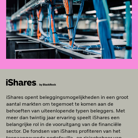
iShares opent beleggingsmogelijkheden in een groot
aantal markten om tegemoet te komen aan de
behoeften van uiteenlopende typen beleggers. Met
meer dan twintig jaar ervaring speelt iShares een
belangrijke rol in de vooruitgang van de financiële
sector. De fondsen van iShares profiteren van het