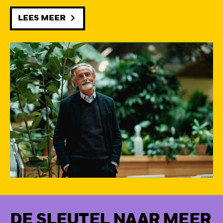
LEES MEER
DE SLEUTEL NAAR MEER