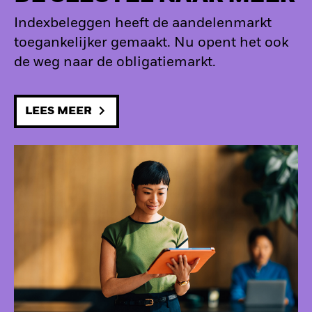
Indexbeleggen heeft de aandelenmarkt
toegankelijker gemaakt. Nu opent het ook
de weg naar de obligatiemarkt.
LEES MEER