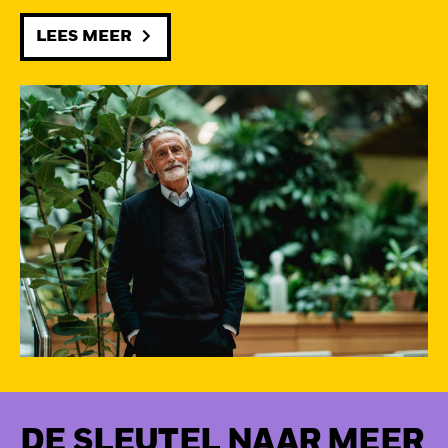
LEES MEER
DE SLEUTEL NAAR MEER