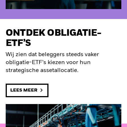
ONTDEK OBLIGATIE-
ETF’S
Wij zien dat beleggers steeds vaker
obligatie-ETF’s kiezen voor hun
strategische assetallocatie.
LEES MEER