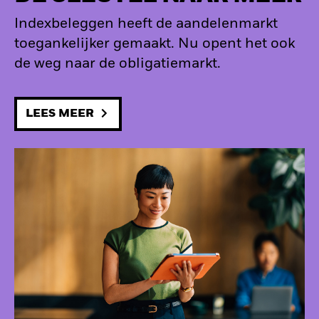
Indexbeleggen heeft de aandelenmarkt
toegankelijker gemaakt. Nu opent het ook
de weg naar de obligatiemarkt.
LEES MEER