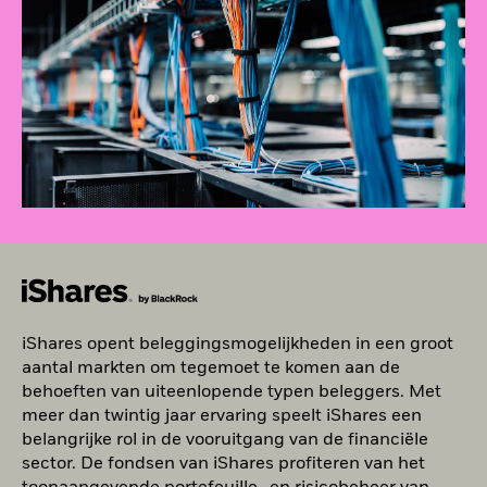
iShares opent beleggingsmogelijkheden in een groot
aantal markten om tegemoet te komen aan de
behoeften van uiteenlopende typen beleggers. Met
meer dan twintig jaar ervaring speelt iShares een
belangrijke rol in de vooruitgang van de financiële
sector. De fondsen van iShares profiteren van het