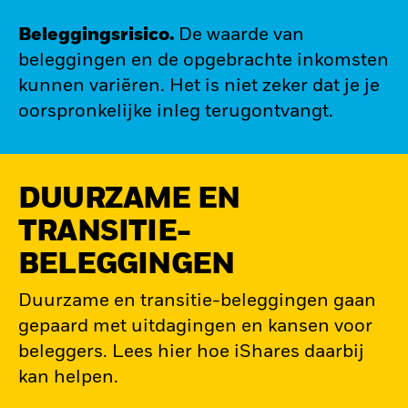
Beleggingsrisico.
De waarde van
beleggingen en de opgebrachte inkomsten
kunnen variëren. Het is niet zeker dat je je
oorspronkelijke inleg terugontvangt.
DUURZAME EN
TRANSITIE-
BELEGGINGEN
Duurzame en transitie-beleggingen gaan
gepaard met uitdagingen en kansen voor
beleggers. Lees hier hoe iShares daarbij
kan helpen.