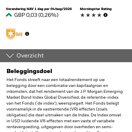
Verandering NAV 1 dag per 04/aug/2026
Morningstar Rating
GBP 0,03 (0,26%)
Overzicht
Beleggingsdoel
Het Fonds streeft naar een totaalrendement op uw
belegging door een combinatie van kapitaalgroei en
inkomsten, dat het rendement van de J.P. Morgan Emerging
Market Bond Index Global Diversified, de referentie-index
van het Fonds ('de index'), weerspiegelt. Het Fonds belegt
voornamelijk in de vastrentende (VR) effecten (zoals
obligaties) die deel uitmaken van de Index. De Index omvat
in USD luidende VR-effecten met een vaste of variabele
rentevergoeding, uitgegeven door overheden en semi-