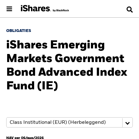
OBLIGATIES
iShares Emerging
Markets Government
Bond Advanced Index
Fund (IE)
NAV per 06/aug/2026