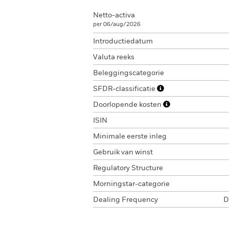
Netto-activa
per 06/aug/2026
Introductiedatum
Valuta reeks
Beleggingscategorie
SFDR-classificatie
Doorlopende kosten
ISIN
Minimale eerste inleg
Gebruik van winst
Regulatory Structure
Morningstar-categorie
Dealing Frequency
D