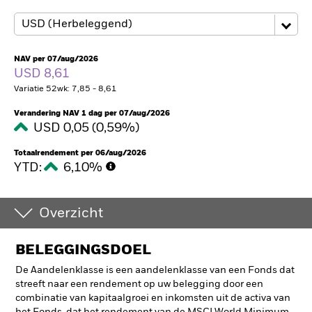
NAV per 07/aug/2026
USD 8,61
Variatie 52wk: 7,85 - 8,61
Verandering NAV 1 dag per 07/aug/2026
USD 0,05 (0,59%)
Totaalrendement per 06/aug/2026
YTD:
6,10%
Overzicht
BELEGGINGSDOEL
De Aandelenklasse is een aandelenklasse van een Fonds dat
streeft naar een rendement op uw belegging door een
combinatie van kapitaalgroei en inkomsten uit de activa van