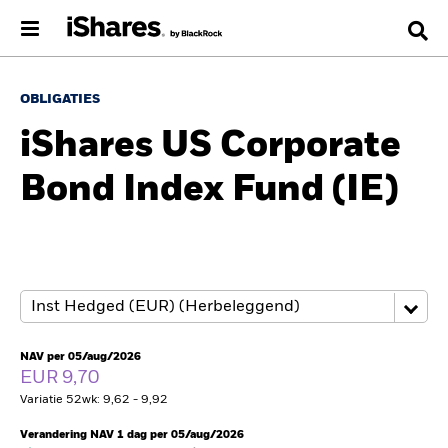
OBLIGATIES
iShares US Corporate
Bond Index Fund (IE)
NAV per 05/aug/2026
EUR 9,70
Variatie 52wk: 9,62 - 9,92
Verandering NAV 1 dag per 05/aug/2026