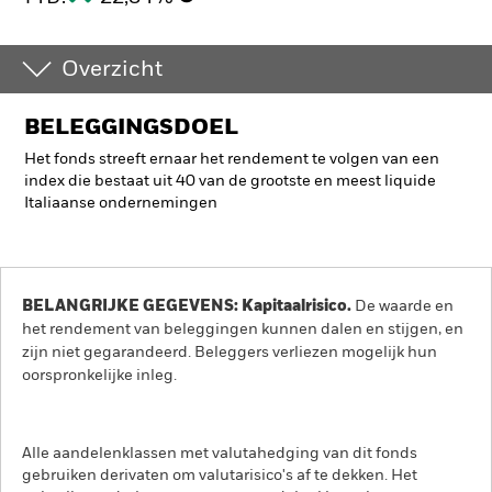
Overzicht
BELEGGINGSDOEL
Het fonds streeft ernaar het rendement te volgen van een
index die bestaat uit 40 van de grootste en meest liquide
Italiaanse ondernemingen
BELANGRIJKE GEGEVENS: Kapitaalrisico.
De waarde en
het rendement van beleggingen kunnen dalen en stijgen, en
zijn niet gegarandeerd. Beleggers verliezen mogelijk hun
oorspronkelijke inleg.
Alle aandelenklassen met valutahedging van dit fonds
gebruiken derivaten om valutarisico's af te dekken. Het