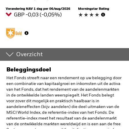
Verandering NAV 1 dag per 06/aug/2026
Morningstar Rating
GBP -0,03 (-0,05%)
Overzicht
Beleggingsdoel
Het Fonds streeft naar een rendement op uw belegging door
een combinatie van kapitaalgroei en inkomsten uit de activa
van het Fonds, dat het rendement van de aandelenmarkten
in de ontwikkelde landen weerspiegelt. Het Fonds belegt
voor zover dit mogelijk en praktisch haalbaar is in
aandeleneffecten (bijv. aandelen) die deel uitmaken van de
MSCI World Index, de referentie-index van het Fonds. De
referentie-index meet het resultaat van de aandelenmarkt
van de ontwikkelde markten wereldwijd en is een aan de free