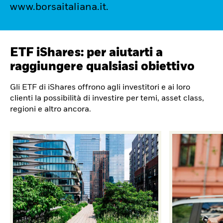
www.borsaitaliana.it.
ETF iShares: per aiutarti a
raggiungere qualsiasi obiettivo
Gli ETF di iShares offrono agli investitori e ai loro
clienti la possibilità di investire per temi, asset class,
regioni e altro ancora.