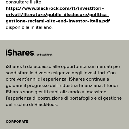
consultare il sito
https://www.blackrock.com/it/investitori-
privati/literature/public-disclosure/politica-
gestione-reclami-sito-end-investor-italia.pdf
disponibile in italiano.
iShares ti d
à
accesso alle opportunità sui mercati per
soddisfare le diverse esigenze degli investitori. Con
oltre vent'anni di esperienza, iShares continua a
guidare il progresso dell'industria finanziaria. I fondi
iShares sono gestiti capitalizzando al massimo
l'esperienza di costruzione di portafoglio e di gestione
del rischio di BlackRock.
CORPORATE