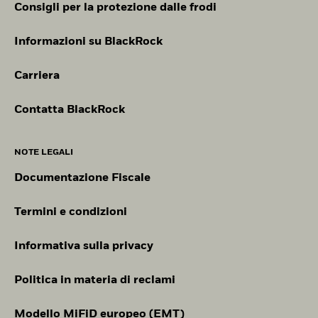
Consigli per la protezione dalle frodi
Informazioni su BlackRock
Carriera
Contatta BlackRock
NOTE LEGALI
Documentazione Fiscale
Termini e condizioni
Informativa sulla privacy
Politica in materia di reclami
Modello MiFiD europeo (EMT)