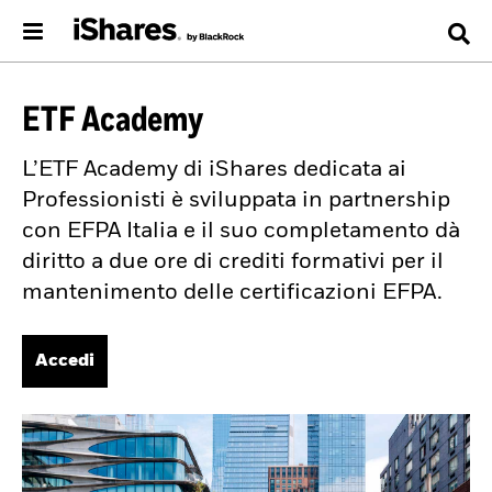
ETF Academy
L’ETF Academy di iShares dedicata ai
Professionisti è sviluppata in partnership
con EFPA Italia e il suo completamento dà
diritto a due ore di crediti formativi per il
mantenimento delle certificazioni EFPA.
Accedi