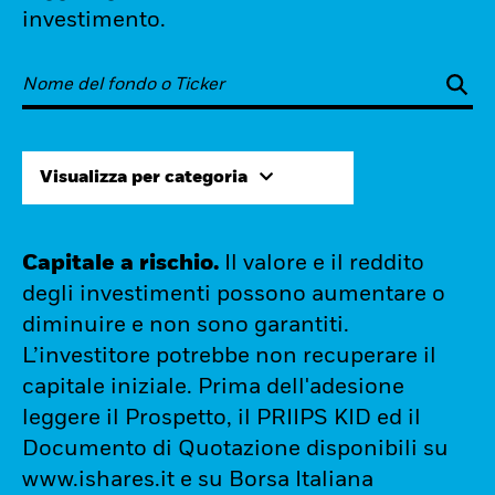
investimento.
Visualizza per categoria
Capitale a rischio.
Il valore e il reddito
degli investimenti possono aumentare o
diminuire e non sono garantiti.
L’investitore potrebbe non recuperare il
capitale iniziale. Prima dell'adesione
leggere il Prospetto, il PRIIPS KID ed il
Documento di Quotazione disponibili su
www.ishares.it e su Borsa Italiana